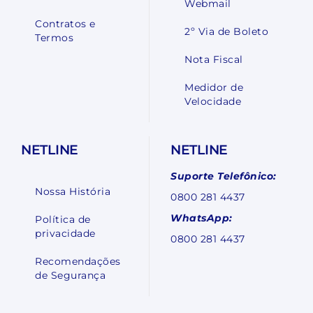
Webmail
Contratos e
2º Via de Boleto
Termos
Nota Fiscal
Medidor de
Velocidade
NETLINE
NETLINE
Suporte Telefônico:
Nossa História
0800 281 4437
WhatsApp:
Política de
privacidade
0800 281 4437
Recomendações
de Segurança