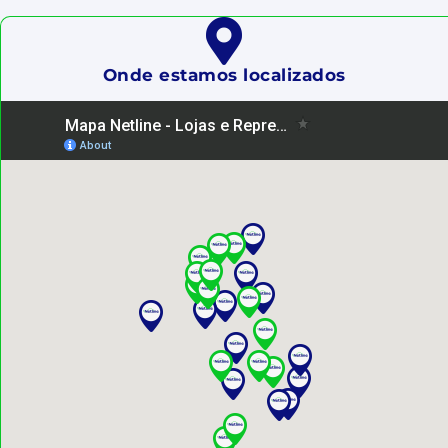
Onde estamos localizados