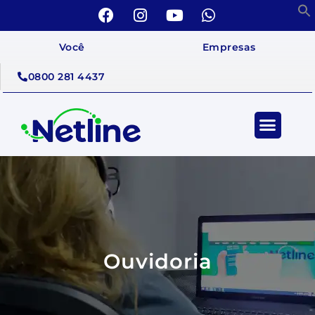
Você
Empresas
0800 281 4437
Ouvidoria