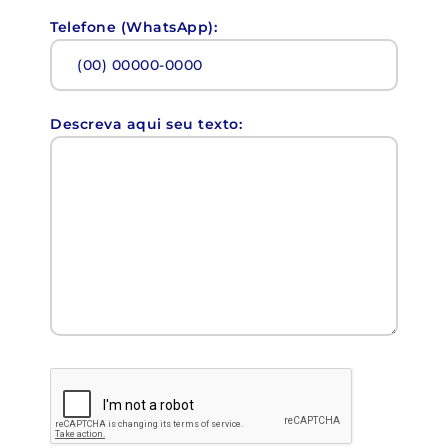
Telefone (WhatsApp):
Descreva aqui seu texto: