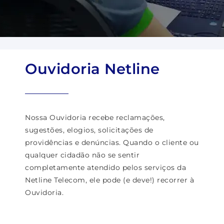
Ouvidoria Netline
Nossa Ouvidoria recebe reclamações,
sugestões, elogios, solicitações de
providências e denúncias. Quando o cliente ou
qualquer cidadão não se sentir
completamente atendido pelos serviços da
Netline Telecom, ele pode (e deve!) recorrer à
Ouvidoria.