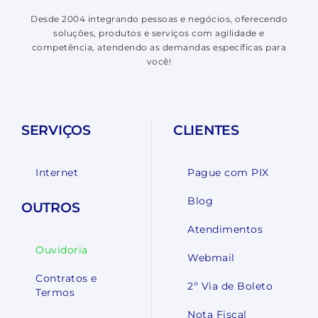
Desde 2004 integrando pessoas e negócios, oferecendo
soluções, produtos e serviços com agilidade e
competência, atendendo as demandas específicas para
você!
SERVIÇOS
CLIENTES
Internet
Pague com PIX
Blog
OUTROS
Atendimentos
Ouvidoria
Webmail
Contratos e
2º Via de Boleto
Termos
Nota Fiscal