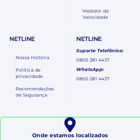
Medidor de
Velocidade
NETLINE
NETLINE
Suporte Telefônico:
Nossa História
0800 281 4437
WhatsApp:
Política de
privacidade
0800 281 4437
Recomendações
de Segurança
Onde estamos localizados