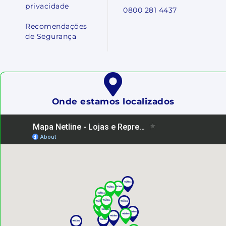
privacidade
0800 281 4437
Recomendações
de Segurança
Onde estamos localizados