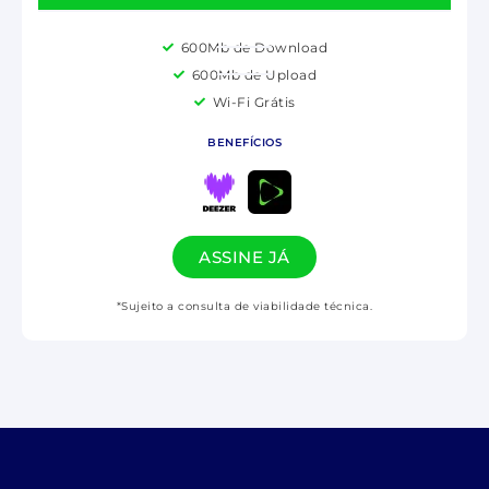
600Mb de Download
600Mb de Upload
Wi-Fi Grátis
BENEFÍCIOS
ASSINE JÁ
*Sujeito a consulta de viabilidade técnica.