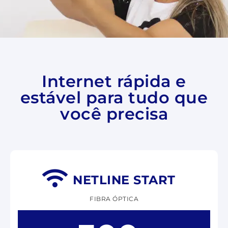
Internet rápida e
estável para tudo que
você precisa
NETLINE START
FIBRA ÓPTICA