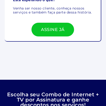
Venha ser nosso cliente, conheça nossos
serviços e também faça parte dessa história.
ASSINE JÁ
Escolha seu Combo de Internet +
TV por Assinatura e ganhe
descontos nos serviços!​