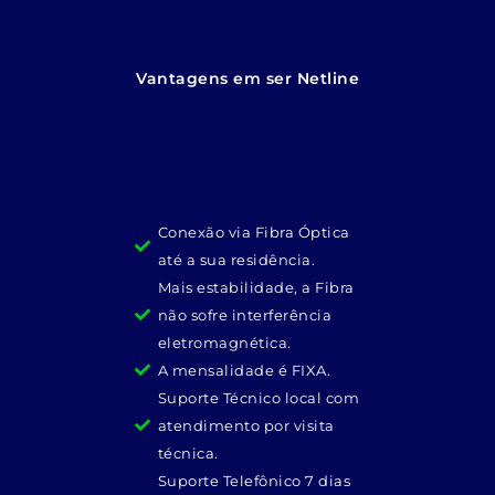
Vantagens em ser Netline
Conexão via Fibra Óptica
até a sua residência.
Mais estabilidade, a Fibra
não sofre interferência
eletromagnética.
A mensalidade é FIXA.
Suporte Técnico local com
atendimento por visita
técnica.
Suporte Telefônico 7 dias