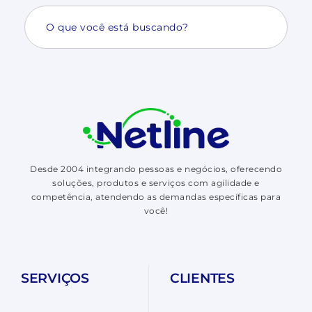
Search
for:
Desde 2004 integrando pessoas e negócios, oferecendo
soluções, produtos e serviços com agilidade e
competência, atendendo as demandas específicas para
você!
SERVIÇOS
CLIENTES