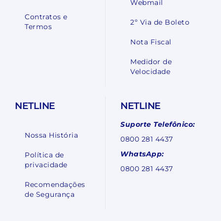
Webmail
Contratos e
2º Via de Boleto
Termos
Nota Fiscal
Medidor de
Velocidade
NETLINE
NETLINE
Suporte Telefônico:
Nossa História
0800 281 4437
WhatsApp:
Política de
privacidade
0800 281 4437
Recomendações
de Segurança