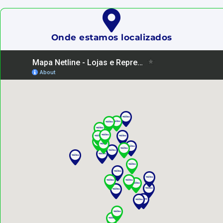
Onde estamos localizados