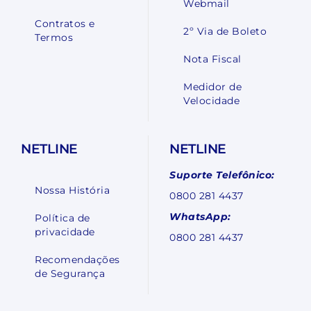
Webmail
Contratos e
2º Via de Boleto
Termos
Nota Fiscal
Medidor de
Velocidade
NETLINE
NETLINE
Suporte Telefônico:
Nossa História
0800 281 4437
WhatsApp:
Política de
privacidade
0800 281 4437
Recomendações
de Segurança