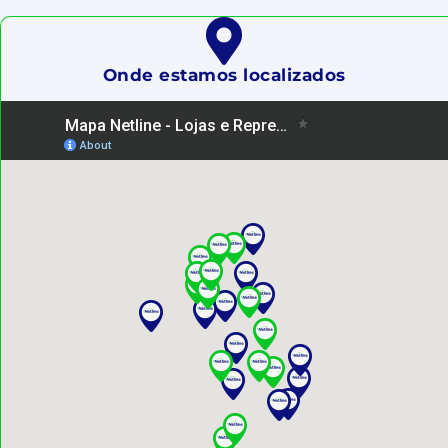
Onde estamos localizados