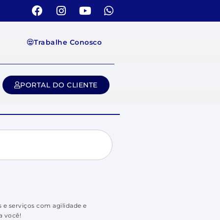
Trabalhe Conosco
PORTAL DO CLIENTE
 e serviços com agilidade e
a você!