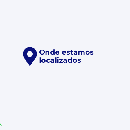
Onde estamos
localizados