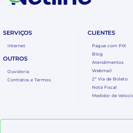
SERVIÇOS
CLIENTES
Internet
Pague com PIX
Blog
OUTROS
Atendimentos
Webmail
Ouvidoria
2º Via de Boleto
Contratos e Termos
Nota Fiscal
Medidor de Veloci