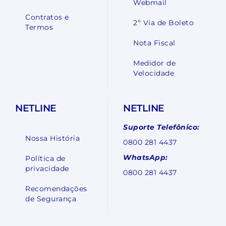
Webmail
Contratos e
2º Via de Boleto
Termos
Nota Fiscal
Medidor de
Velocidade
NETLINE
NETLINE
Suporte Telefônico:
Nossa História
0800 281 4437
WhatsApp:
Política de
privacidade
0800 281 4437
Recomendações
de Segurança