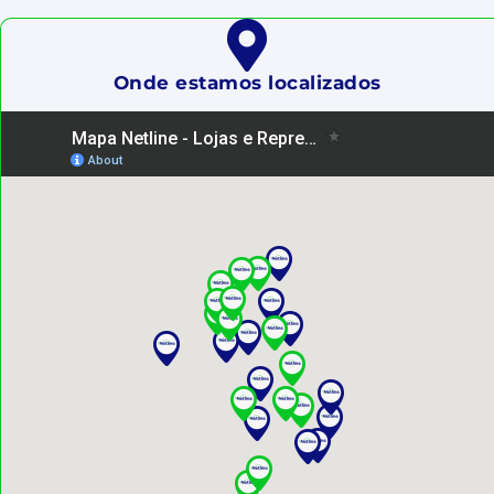
Onde estamos localizados