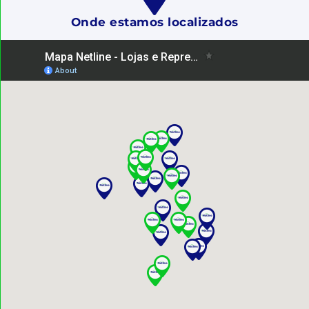
Onde estamos localizados