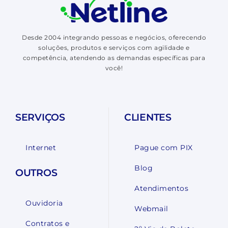
Desde 2004 integrando pessoas e negócios, oferecendo
soluções, produtos e serviços com agilidade e
competência, atendendo as demandas específicas para
você!
SERVIÇOS
CLIENTES
Internet
Pague com PIX
Blog
OUTROS
Atendimentos
Ouvidoria
Webmail
Contratos e