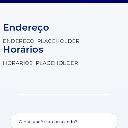
Endereço
ENDERECO_PLACEHOLDER
Horários
HORARIOS_PLACEHOLDER
Search
for: