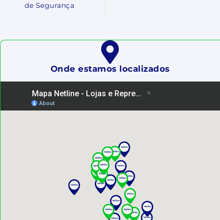
de Segurança
Onde estamos localizados