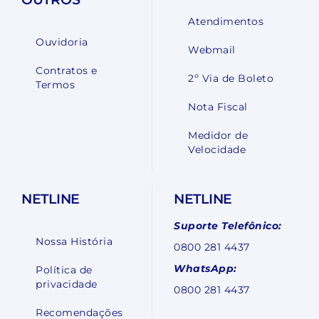
Atendimentos
Ouvidoria
Webmail
Contratos e
2º Via de Boleto
Termos
Nota Fiscal
Medidor de
Velocidade
NETLINE
NETLINE
Suporte Telefônico:
Nossa História
0800 281 4437
WhatsApp:
Política de
privacidade
0800 281 4437
Recomendações