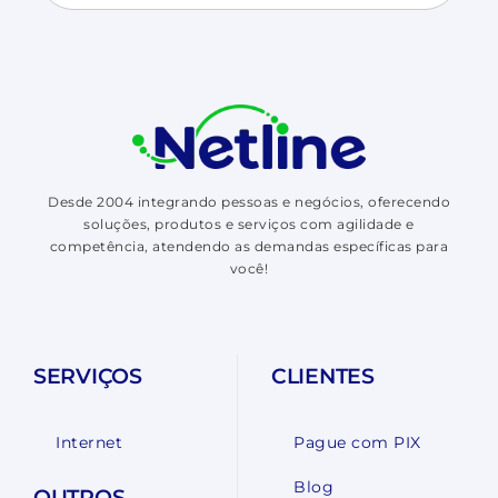
Desde 2004 integrando pessoas e negócios, oferecendo
soluções, produtos e serviços com agilidade e
competência, atendendo as demandas específicas para
você!
SERVIÇOS
CLIENTES
Internet
Pague com PIX
Blog
OUTROS