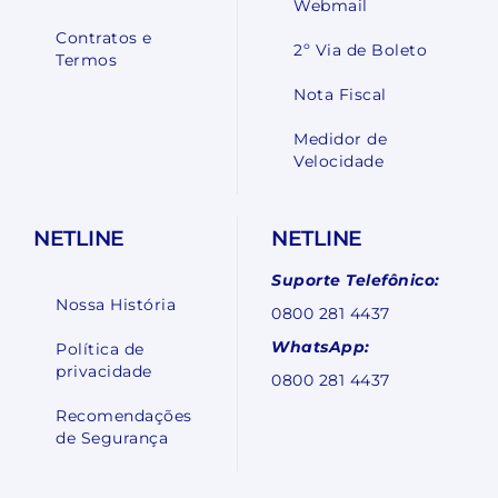
Webmail
Contratos e
2º Via de Boleto
Termos
Nota Fiscal
Medidor de
Velocidade
NETLINE
NETLINE
Suporte Telefônico:
Nossa História
0800 281 4437
WhatsApp:
Política de
privacidade
0800 281 4437
Recomendações
de Segurança