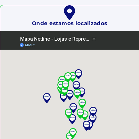
Onde estamos localizados