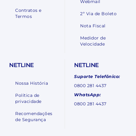
Webmail
Contratos e
2º Via de Boleto
Termos
Nota Fiscal
Medidor de
Velocidade
NETLINE
NETLINE
Suporte Telefônico:
Nossa História
0800 281 4437
WhatsApp:
Política de
privacidade
0800 281 4437
Recomendações
de Segurança