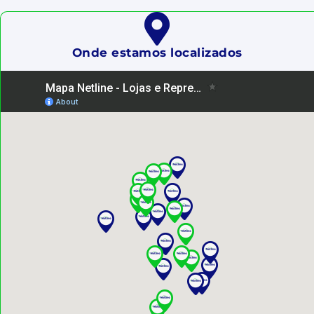
Onde estamos localizados