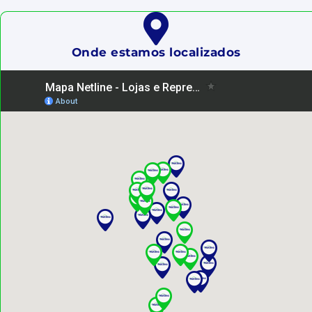
Onde estamos localizados