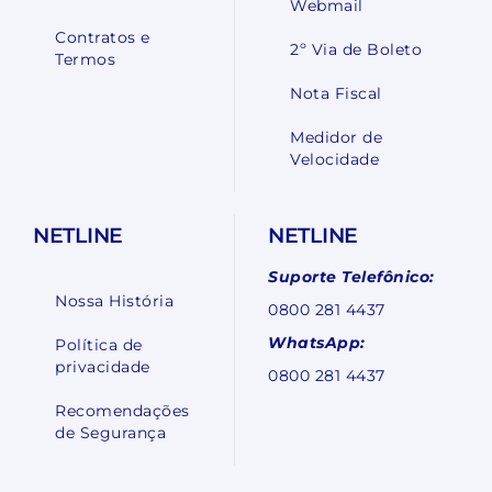
Webmail
Contratos e
2º Via de Boleto
Termos
Nota Fiscal
Medidor de
Velocidade
NETLINE
NETLINE
Suporte Telefônico:
Nossa História
0800 281 4437
WhatsApp:
Política de
privacidade
0800 281 4437
Recomendações
de Segurança