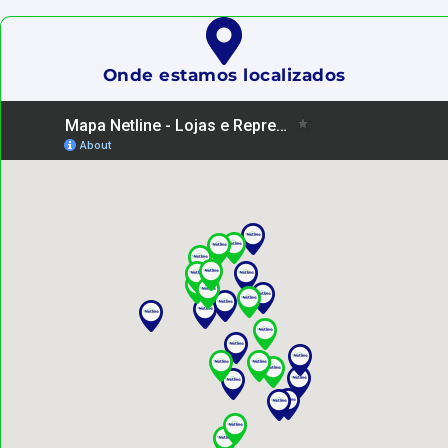
Onde estamos localizados