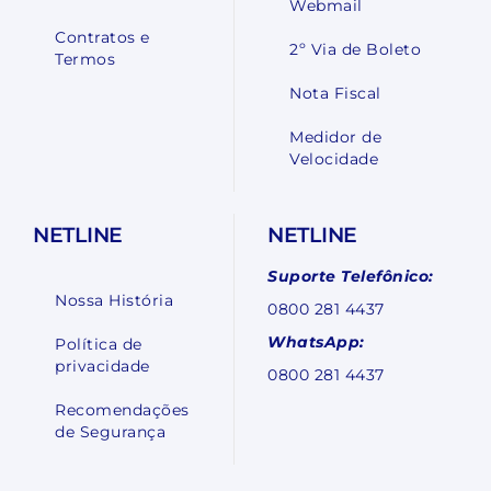
Webmail
Contratos e
2º Via de Boleto
Termos
Nota Fiscal
Medidor de
Velocidade
NETLINE
NETLINE
Suporte Telefônico:
Nossa História
0800 281 4437
WhatsApp:
Política de
privacidade
0800 281 4437
Recomendações
de Segurança