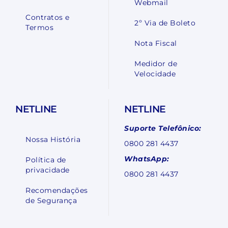
Webmail
Contratos e
2º Via de Boleto
Termos
Nota Fiscal
Medidor de
Velocidade
NETLINE
NETLINE
Suporte Telefônico:
Nossa História
0800 281 4437
WhatsApp:
Política de
privacidade
0800 281 4437
Recomendações
de Segurança