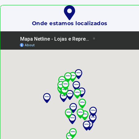
Onde estamos localizados