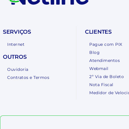
SERVIÇOS
CLIENTES
Internet
Pague com PIX
Blog
OUTROS
Atendimentos
Webmail
Ouvidoria
2º Via de Boleto
Contratos e Termos
Nota Fiscal
Medidor de Veloci