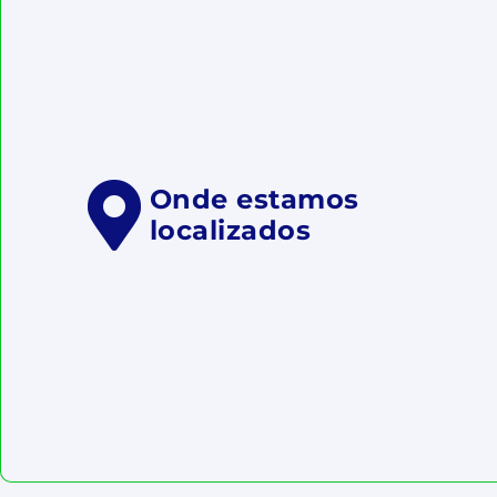
Onde estamos
localizados