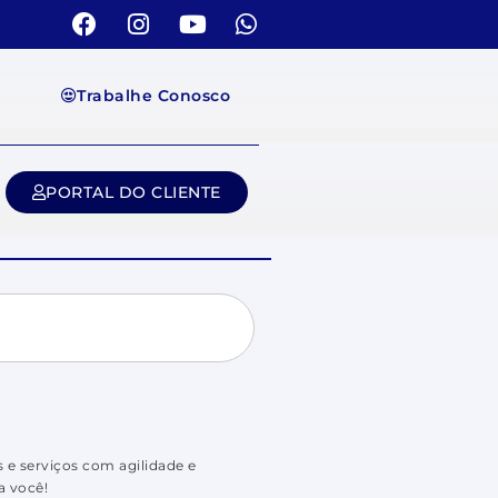
Trabalhe Conosco
PORTAL DO CLIENTE
 e serviços com agilidade e
a você!