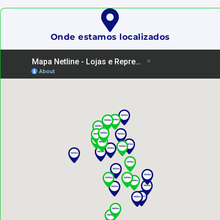
Onde estamos localizados