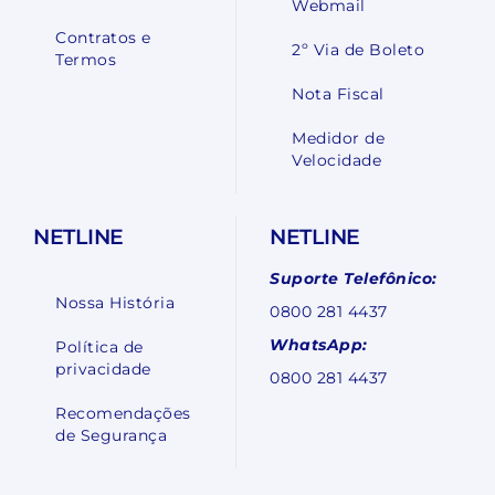
Webmail
Contratos e
2º Via de Boleto
Termos
Nota Fiscal
Medidor de
Velocidade
NETLINE
NETLINE
Suporte Telefônico:
Nossa História
0800 281 4437
WhatsApp:
Política de
privacidade
0800 281 4437
Recomendações
de Segurança