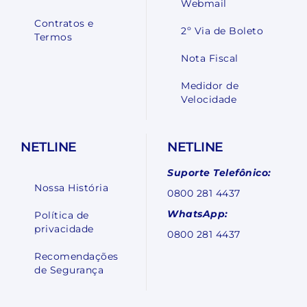
Webmail
Contratos e
2º Via de Boleto
Termos
Nota Fiscal
Medidor de
Velocidade
NETLINE
NETLINE
Suporte Telefônico:
Nossa História
0800 281 4437
WhatsApp:
Política de
privacidade
0800 281 4437
Recomendações
de Segurança