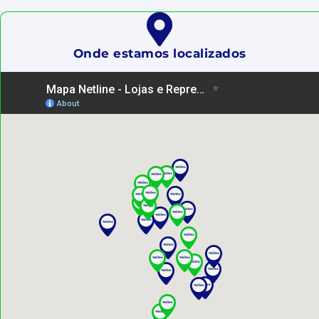
Onde estamos localizados