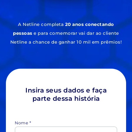
A Netline completa
20 anos conectando
pessoas
e para comemorar vai dar ao cliente
Netline a chance de ganhar 10 mil em prêmios!
Insira seus dados e faça
parte dessa história
Nome *