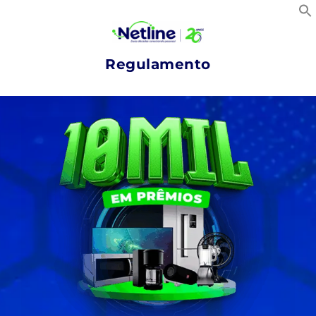
Regulamento