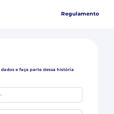
Regulamento
s dados e faça parte dessa história