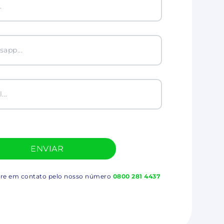
tre em contato pelo nosso número
0800 281 4437