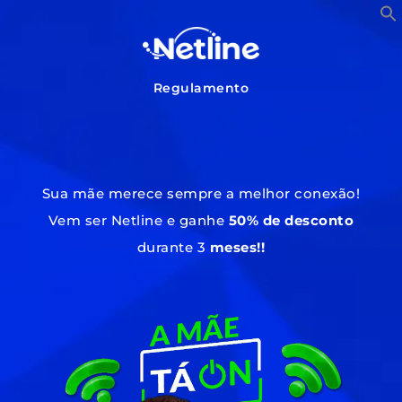
Regulamento
Sua mãe merece sempre a melhor conexão!
Vem ser Netline e ganhe
50% de desconto
durante 3
meses!!