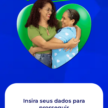
Insira seus dados para
prosseguir