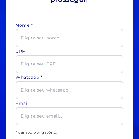
Nome *
CPF
Whatsapp *
Email
* campo obrigatório.